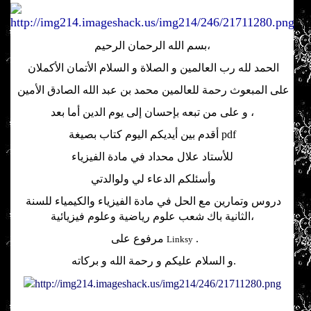
بسم الله الرحمان الرحيم،
الحمد لله رب العالمين و الصلاة و السلام الأتمان الأكملان
على المبعوث رحمة للعالمين محمد بن عبد الله الصادق الأمين
و على من تبعه بإحسان إلى يوم الدين أما بعد ،
pdf
أقدم بين أيديكم اليوم كتاب بصيغة
للأستاد علال محداد في مادة الفيزياء
وأسئلكم الدعاء لي ولوالدتي
دروس وتمارين مع الحل في مادة الفيزياء والكيمياء للسنة
الثانية باك شعب علوم رياضية وعلوم فيزيائية،
.
مرفوع على
Linksy
و السلام عليكم و رحمة الله و بركاته.