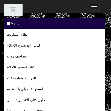
Menu
نظام المواريث
كتاب رائع يشرح الإسلام
مصاحف روعة
كتاب لتفسير الأحلام
الدراسة وتعليم2012
اسطوانة الاولى باك علوم
حلول كتاب الانحليزية للسن
دروس علوم الحياة 2 bac