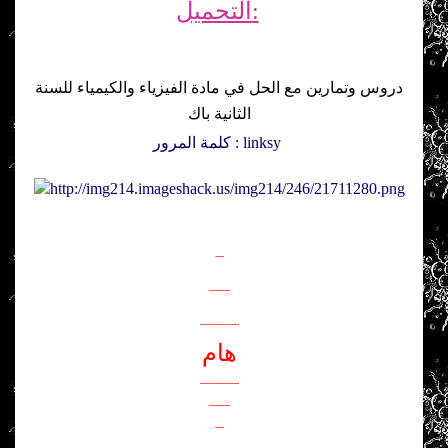
التحميل:
دروس وتمارين مع الحل في مادة الفيزياء والكيمياء للسنة
الثانية باك
كلمة المرور : linksy
---
-------
-------------
هام
-------------
-------
---